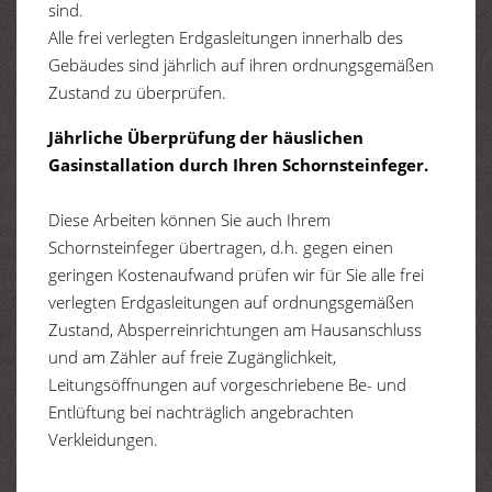
sind.
Alle frei verlegten Erdgasleitungen innerhalb des
Gebäudes sind jährlich auf ihren ordnungsgemäßen
Zustand zu überprüfen.
Jährliche Überprüfung der häuslichen
Gasinstallation durch Ihren Schornsteinfeger.
Diese Arbeiten können Sie auch Ihrem
Schornsteinfeger übertragen, d.h. gegen einen
geringen Kostenaufwand prüfen wir für Sie alle frei
verlegten Erdgasleitungen auf ordnungsgemäßen
Zustand, Absperreinrichtungen am Hausanschluss
und am Zähler auf freie Zugänglichkeit,
Leitungsöffnungen auf vorgeschriebene Be- und
Entlüftung bei nachträglich angebrachten
Verkleidungen.