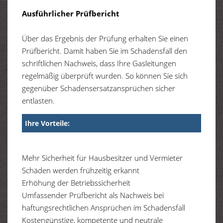
Ausführlicher Prüfbericht
Über das Ergebnis der Prüfung erhalten Sie einen
Prüfbericht. Damit haben Sie im Schadensfall den
schriftlichen Nachweis, dass Ihre Gasleitungen
regelmäßig überprüft wurden. So können Sie sich
gegenüber Schadensersatzansprüchen sicher
entlasten.
Ihre Vorteile:
Mehr Sicherheit für Hausbesitzer und Vermieter
Schäden werden frühzeitig erkannt
Erhöhung der Betriebssicherheit
Umfassender Prüfbericht als Nachweis bei
haftungsrechtlichen Ansprüchen im Schadensfall
Kostengünstige, kompetente und neutrale