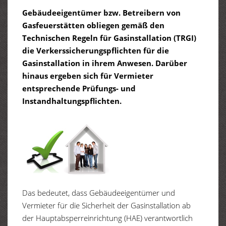
Gebäudeeigentümer bzw. Betreibern von
Gasfeuerstätten obliegen gemäß den
Technischen Regeln für Gasinstallation (TRGI)
die Verkerssicherungspflichten für die
Gasinstallation in ihrem Anwesen. Darüber
hinaus ergeben sich für Vermieter
entsprechende Prüfungs- und
Instandhaltungspflichten.
Das bedeutet, dass Gebäudeeigentümer und
Vermieter für die Sicherheit der Gasinstallation ab
der Hauptabsperreinrichtung (HAE) verantwortlich