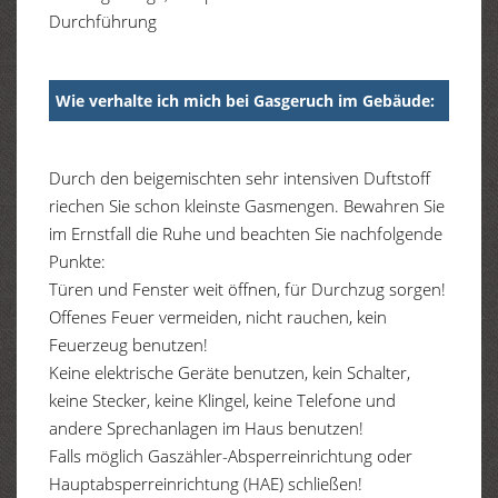
Durchführung
Wie verhalte ich mich bei Gasgeruch im Gebäude:
Durch den beigemischten sehr intensiven Duftstoff
riechen Sie schon kleinste Gasmengen. Bewahren Sie
im Ernstfall die Ruhe und beachten Sie nachfolgende
Punkte:
Türen und Fenster weit öffnen, für Durchzug sorgen!
Offenes Feuer vermeiden, nicht rauchen, kein
Feuerzeug benutzen!
Keine elektrische Geräte benutzen, kein Schalter,
keine Stecker, keine Klingel, keine Telefone und
andere Sprechanlagen im Haus benutzen!
Falls möglich Gaszähler-Absperreinrichtung oder
Hauptabsperreinrichtung (HAE) schließen!